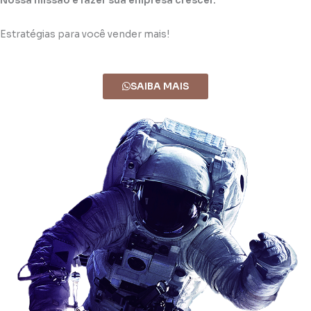
Nossa missão é fazer sua empresa crescer.
Estratégias para você vender mais!
SAIBA MAIS