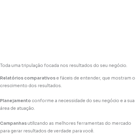
Toda uma tripulação focada nos resultados do seu negócio.
Relatórios comparativos
e fáceis de entender, que mostram o
crescimento dos resultados.
Planejamento
conforme a necessidade do seu negócio e a sua
área de atuação.
Campanhas
utilizando as melhores ferramentas do mercado
para gerar resultados de verdade para você.