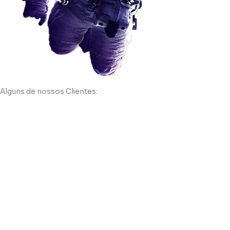
Alguns de nossos Clientes: