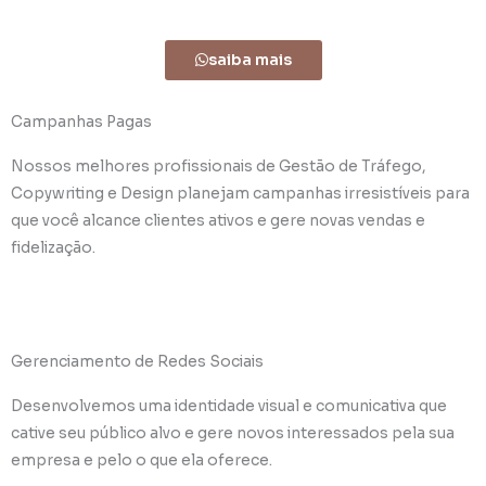
saiba mais
Campanhas Pagas
Nossos melhores profissionais de Gestão de Tráfego,
Copywriting e Design planejam campanhas irresistíveis para
que você alcance clientes ativos e gere novas vendas e
fidelização.
Gerenciamento de Redes Sociais
Desenvolvemos uma identidade visual e comunicativa que
cative seu público alvo e gere novos interessados pela sua
empresa e pelo o que ela oferece.