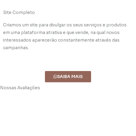
Site Completo
Criamos um site para divulgar os seus serviços e produtos
em uma plataforma atrativa e que vende, na qual novos
interessados aparecerão constantemente através das
campanhas.
SAIBA MAIS
Nossas Avaliações