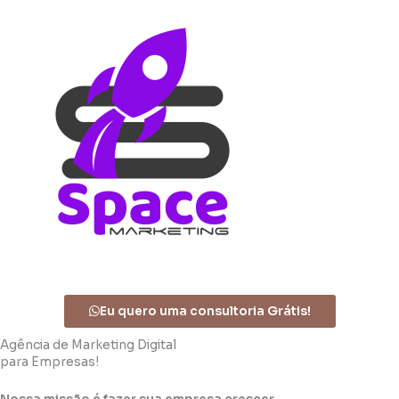
Eu quero uma consultoria Grátis!
Agência de Marketing Digital
para Empresas!