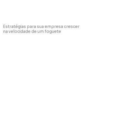
Estratégias para sua empresa crescer
na velocidade de um foguete